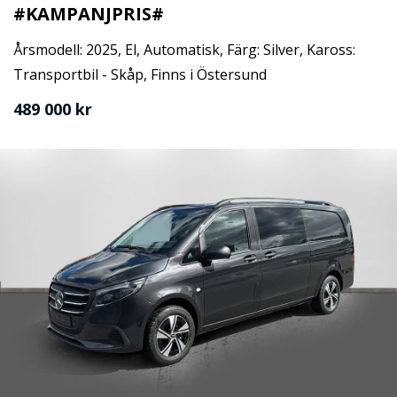
#KAMPANJPRIS#
Årsmodell: 2025, El, Automatisk, Färg: Silver, Kaross:
Transportbil - Skåp, Finns i Östersund
489 000 kr