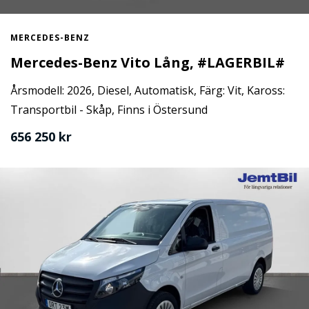
MERCEDES-BENZ
Mercedes-Benz Vito Lång, #LAGERBIL#
Årsmodell: 2026, Diesel, Automatisk, Färg: Vit, Kaross:
Transportbil - Skåp, Finns i Östersund
656 250 kr