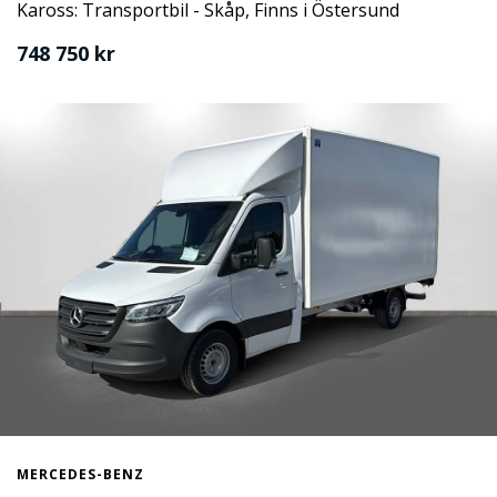
Kaross: Transportbil - Skåp, Finns i Östersund
748 750 kr
MERCEDES-BENZ