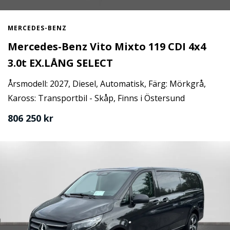
MERCEDES-BENZ
Mercedes-Benz Vito Mixto 119 CDI 4x4
3.0t EX.LÅNG SELECT
Årsmodell: 2027, Diesel, Automatisk, Färg: Mörkgrå,
Kaross: Transportbil - Skåp, Finns i Östersund
806 250 kr