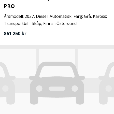
PRO
Årsmodell: 2027, Diesel, Automatisk, Färg: Grå, Kaross:
Transportbil - Skåp, Finns i Östersund
861 250 kr