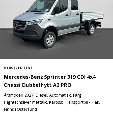
MERCEDES-BENZ
Mercedes-Benz Sprinter 319 CDI 4x4
Chassi Dubbelhytt A2 PRO
Årsmodell: 2027, Diesel, Automatisk, Färg:
Hightechsilver mettalic, Kaross: Transportbil - Flak,
Finns i Östersund