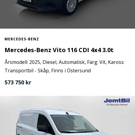
MERCEDES-BENZ
Mercedes-Benz Vito 116 CDI 4x4 3.0t
Årsmodell: 2025, Diesel, Automatisk, Färg: Vit, Kaross:
Transportbil - Skåp, Finns i Östersund
573 750 kr