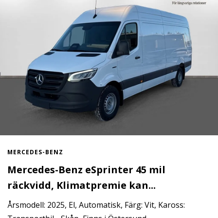
MERCEDES-BENZ
Mercedes-Benz eSprinter 45 mil
räckvidd, Klimatpremie kan...
Årsmodell: 2025, El, Automatisk, Färg: Vit, Kaross: