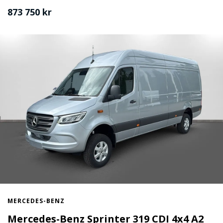
873 750 kr
MERCEDES-BENZ
Mercedes-Benz Sprinter 319 CDI 4x4 A2