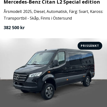
Mercedes-Benz Citan L2 Special edition
Årsmodell: 2025, Diesel, Automatisk, Färg: Svart, Kaross:
Transportbil - Skåp, Finns i Östersund
382 500 kr
PRISSÄNKT