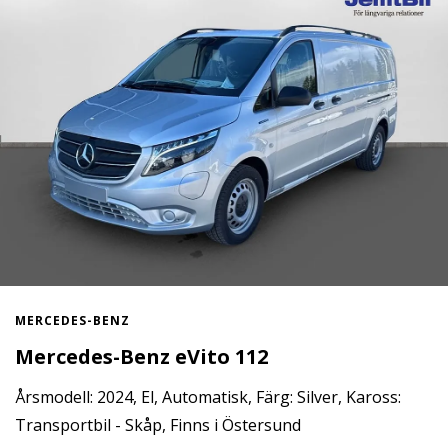
MERCEDES-BENZ
Mercedes-Benz eVito 112
Årsmodell: 2024, El, Automatisk, Färg: Silver, Kaross:
Transportbil - Skåp, Finns i Östersund