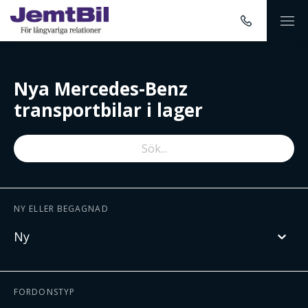
Nya Mercedes-Benz
transportbilar i lager
NY ELLER BEGAGNAD
Ny
FORDONSTYP