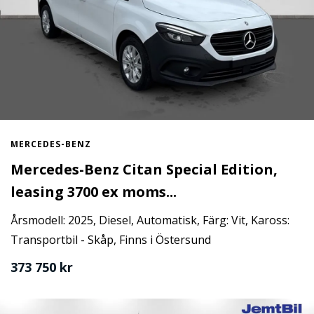
MERCEDES-BENZ
Mercedes-Benz Citan Special Edition,
leasing 3700 ex moms...
Årsmodell: 2025, Diesel, Automatisk, Färg: Vit, Kaross:
Transportbil - Skåp, Finns i Östersund
373 750 kr