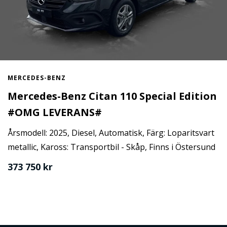
MERCEDES-BENZ
Mercedes-Benz Citan 110 Special Edition
#OMG LEVERANS#
Årsmodell: 2025, Diesel, Automatisk, Färg: Loparitsvart
metallic, Kaross: Transportbil - Skåp, Finns i Östersund
373 750 kr