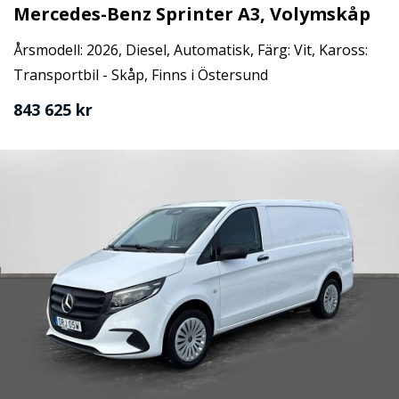
Mercedes-Benz Sprinter A3, Volymskåp
Årsmodell: 2026, Diesel, Automatisk, Färg: Vit, Kaross:
Transportbil - Skåp, Finns i Östersund
843 625 kr