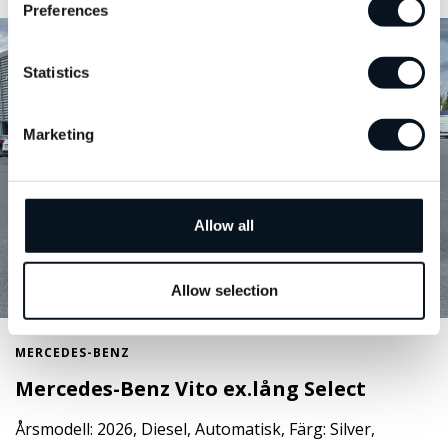
Preferences
Statistics
Marketing
Allow all
Allow selection
MERCEDES-BENZ
Mercedes-Benz Vito ex.lång Select
Årsmodell: 2026, Diesel, Automatisk, Färg: Silver,