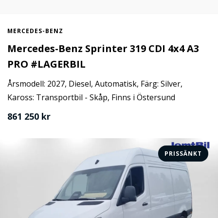
MERCEDES-BENZ
Mercedes-Benz Sprinter 319 CDI 4x4 A3
PRO #LAGERBIL
Årsmodell: 2027, Diesel, Automatisk, Färg: Silver,
Kaross: Transportbil - Skåp, Finns i Östersund
861 250 kr
PRISSÄNKT