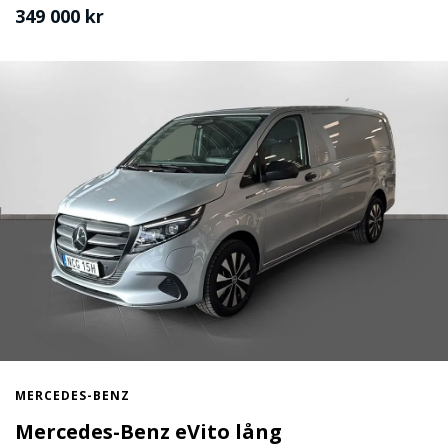
349 000 kr
MERCEDES-BENZ
Mercedes-Benz eVito lång