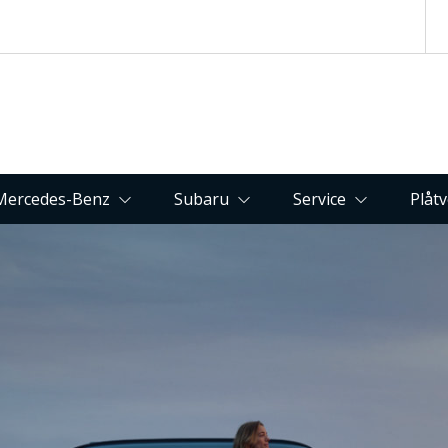
Mercedes-Benz
Subaru
Service
Plåt