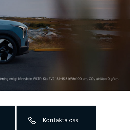
Kontakta oss