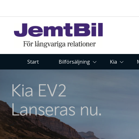
Start
Bilförsäljning
Kia