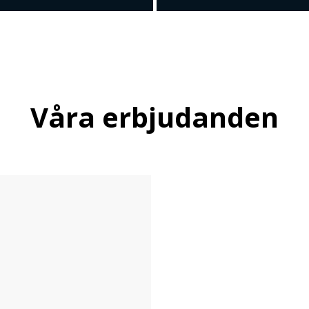
Våra erbjudanden