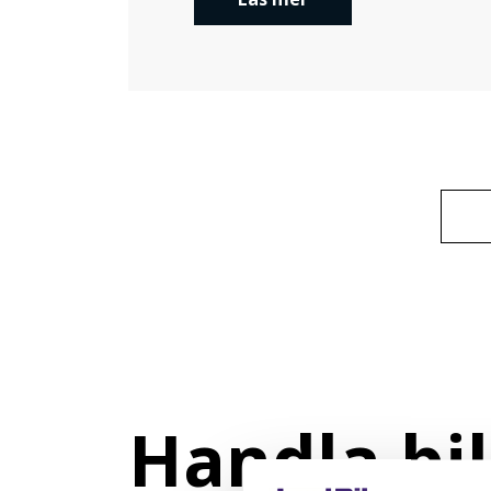
Handla bil