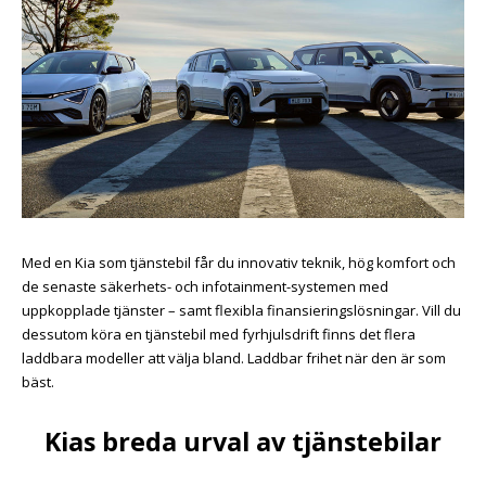
Med en Kia som tjänstebil får du innovativ teknik, hög komfort och
de senaste säkerhets- och infotainment-systemen med
uppkopplade tjänster – samt flexibla finansieringslösningar. Vill du
dessutom köra en tjänstebil med fyrhjulsdrift finns det flera
laddbara modeller att välja bland. Laddbar frihet när den är som
bäst.
Kias breda urval av tjänstebilar