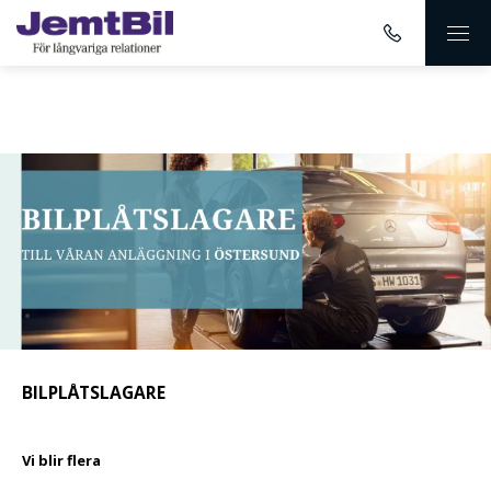
BILPLÅTSLAGARE
Vi blir flera