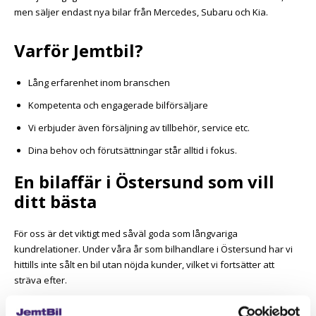
men säljer endast nya bilar från Mercedes, Subaru och Kia.
Varför Jemtbil?
Lång erfarenhet inom branschen
Kompetenta och engagerade bilförsäljare
Vi erbjuder även försäljning av tillbehör, service etc.
Dina behov och förutsättningar står alltid i fokus.
En bilaffär i Östersund som vill
ditt bästa
För oss är det viktigt med såväl goda som långvariga
kundrelationer. Under våra år som bilhandlare i Östersund har vi
hittills inte sålt en bil utan nöjda kunder, vilket vi fortsätter att
sträva efter.